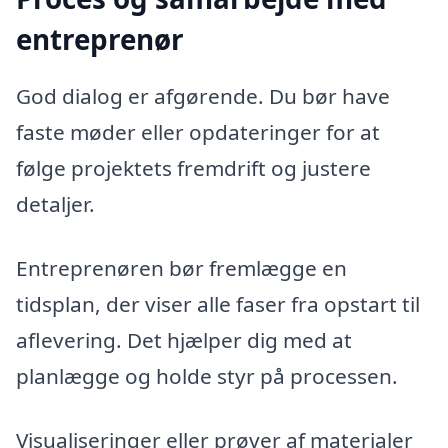
entreprenør
God dialog er afgørende. Du bør have
faste møder eller opdateringer for at
følge projektets fremdrift og justere
detaljer.
Entreprenøren bør fremlægge en
tidsplan, der viser alle faser fra opstart til
aflevering. Det hjælper dig med at
planlægge og holde styr på processen.
Visualiseringer eller prøver af materialer