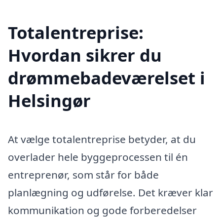
Totalentreprise:
Hvordan sikrer du
drømmebadeværelset i
Helsingør
At vælge totalentreprise betyder, at du
overlader hele byggeprocessen til én
entreprenør, som står for både
planlægning og udførelse. Det kræver klar
kommunikation og gode forberedelser