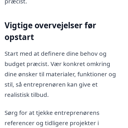
præcist.
Vigtige overvejelser før
opstart
Start med at definere dine behov og
budget præcist. Vær konkret omkring
dine ønsker til materialer, funktioner og
stil, så entreprenøren kan give et
realistisk tilbud.
Sørg for at tjekke entreprenørens
referencer og tidligere projekter i