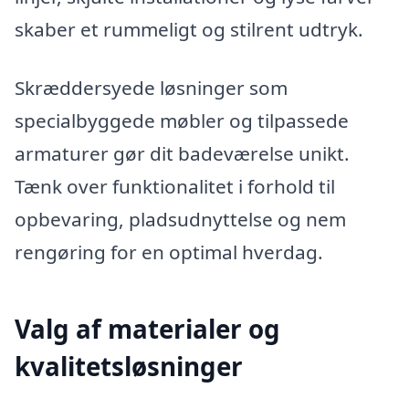
skaber et rummeligt og stilrent udtryk.
Skræddersyede løsninger som
specialbyggede møbler og tilpassede
armaturer gør dit badeværelse unikt.
Tænk over funktionalitet i forhold til
opbevaring, pladsudnyttelse og nem
rengøring for en optimal hverdag.
Valg af materialer og
kvalitetsløsninger