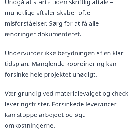
Undgå at starte uden skriftlig aftale –
mundtlige aftaler skaber ofte
misforståelser. Sørg for at få alle
ændringer dokumenteret.
Undervurder ikke betydningen af en klar
tidsplan. Manglende koordinering kan
forsinke hele projektet unødigt.
Vær grundig ved materialevalget og check
leveringsfrister. Forsinkede leverancer
kan stoppe arbejdet og øge
omkostningerne.