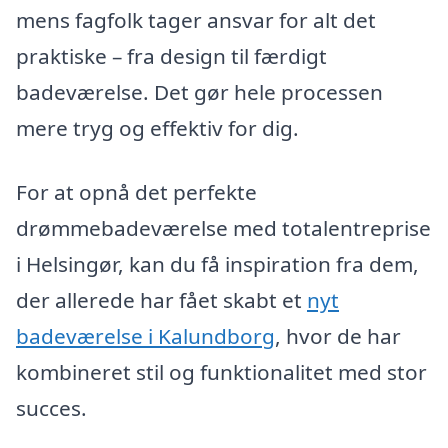
mens fagfolk tager ansvar for alt det
praktiske – fra design til færdigt
badeværelse. Det gør hele processen
mere tryg og effektiv for dig.
For at opnå det perfekte
drømmebadeværelse med totalentreprise
i Helsingør, kan du få inspiration fra dem,
der allerede har fået skabt et
nyt
badeværelse i Kalundborg
, hvor de har
kombineret stil og funktionalitet med stor
succes.