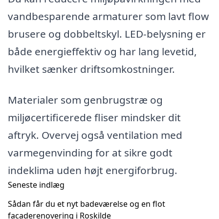
vandbesparende armaturer som lavt flow
brusere og dobbeltskyl. LED-belysning er
både energieffektiv og har lang levetid,
hvilket sænker driftsomkostninger.
Materialer som genbrugstræ og
miljøcertificerede fliser mindsker dit
aftryk. Overvej også ventilation med
varmegenvinding for at sikre godt
indeklima uden højt energiforbrug.
Seneste indlæg
Sådan får du et nyt badeværelse og en flot
facaderenovering i Roskilde