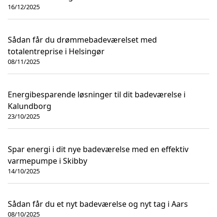
16/12/2025
Sådan får du drømmebadeværelset med
totalentreprise i Helsingør
08/11/2025
Energibesparende løsninger til dit badeværelse i
Kalundborg
23/10/2025
Spar energi i dit nye badeværelse med en effektiv
varmepumpe i Skibby
14/10/2025
Sådan får du et nyt badeværelse og nyt tag i Aars
08/10/2025