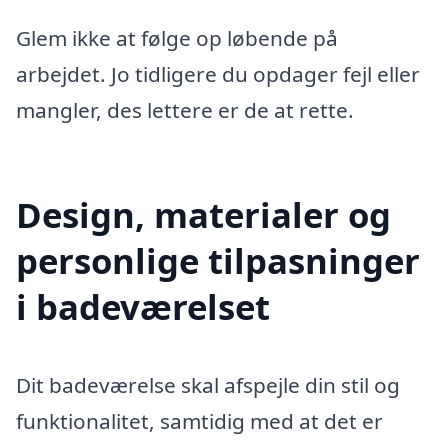
Glem ikke at følge op løbende på
arbejdet. Jo tidligere du opdager fejl eller
mangler, des lettere er de at rette.
Design, materialer og
personlige tilpasninger
i badeværelset
Dit badeværelse skal afspejle din stil og
funktionalitet, samtidig med at det er