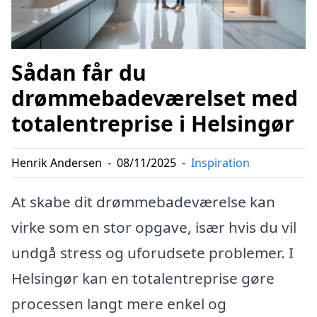
Sådan får du
drømmebadeværelset med
totalentreprise i Helsingør
Henrik Andersen
-
08/11/2025
-
Inspiration
At skabe dit drømmebadeværelse kan
virke som en stor opgave, især hvis du vil
undgå stress og uforudsete problemer. I
Helsingør kan en totalentreprise gøre
processen langt mere enkel og