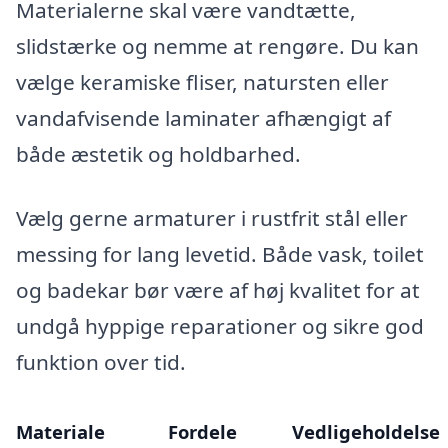
Materialerne skal være vandtætte,
slidstærke og nemme at rengøre. Du kan
vælge keramiske fliser, natursten eller
vandafvisende laminater afhængigt af
både æstetik og holdbarhed.
Vælg gerne armaturer i rustfrit stål eller
messing for lang levetid. Både vask, toilet
og badekar bør være af høj kvalitet for at
undgå hyppige reparationer og sikre god
funktion over tid.
Materiale
Fordele
Vedligeholdelse