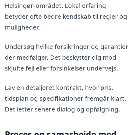
Helsingør-området. Lokal erfaring
betyder ofte bedre kendskab til regler og
muligheder.
Undersøg hvilke forsikringer og garantier
der medfølger. Det beskytter dig mod
skjulte fejl eller forsinkelser undervejs.
Lav en detaljeret kontrakt, hvor pris,
tidsplan og specifikationer fremgår klart.
Det letter senere dialog og opfølgning.
Proces og samarbejde med