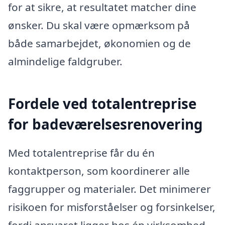
for at sikre, at resultatet matcher dine
ønsker. Du skal være opmærksom på
både samarbejdet, økonomien og de
almindelige faldgruber.
Fordele ved totalentreprise
for badeværelsesrenovering
Med totalentreprise får du én
kontaktperson, som koordinerer alle
faggrupper og materialer. Det minimerer
risikoen for misforståelser og forsinkelser,