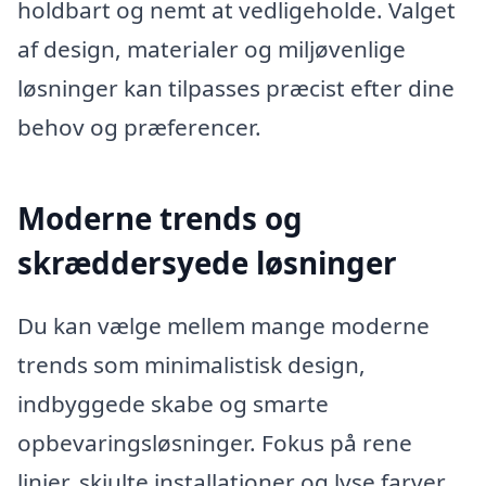
holdbart og nemt at vedligeholde. Valget
af design, materialer og miljøvenlige
løsninger kan tilpasses præcist efter dine
behov og præferencer.
Moderne trends og
skræddersyede løsninger
Du kan vælge mellem mange moderne
trends som minimalistisk design,
indbyggede skabe og smarte
opbevaringsløsninger. Fokus på rene
linjer, skjulte installationer og lyse farver