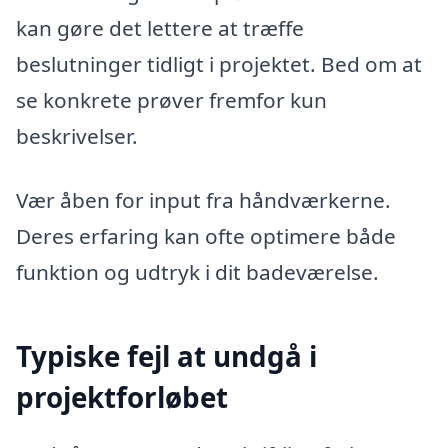
kan gøre det lettere at træffe
beslutninger tidligt i projektet. Bed om at
se konkrete prøver fremfor kun
beskrivelser.
Vær åben for input fra håndværkerne.
Deres erfaring kan ofte optimere både
funktion og udtryk i dit badeværelse.
Typiske fejl at undgå i
projektforløbet