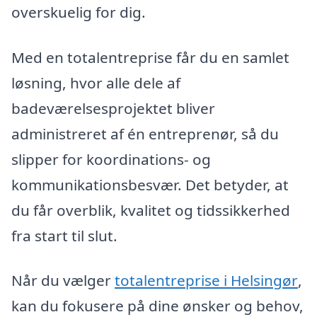
overskuelig for dig.
Med en totalentreprise får du en samlet
løsning, hvor alle dele af
badeværelsesprojektet bliver
administreret af én entreprenør, så du
slipper for koordinations- og
kommunikationsbesvær. Det betyder, at
du får overblik, kvalitet og tidssikkerhed
fra start til slut.
Når du vælger
totalentreprise i Helsingør
,
kan du fokusere på dine ønsker og behov,