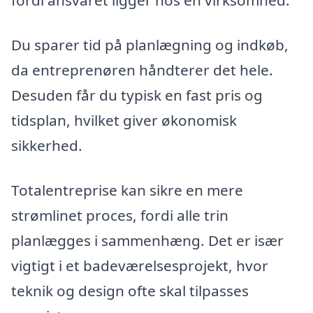
fordi ansvaret ligger hos én virksomhed.
Du sparer tid på planlægning og indkøb,
da entreprenøren håndterer det hele.
Desuden får du typisk en fast pris og
tidsplan, hvilket giver økonomisk
sikkerhed.
Totalentreprise kan sikre en mere
strømlinet proces, fordi alle trin
planlægges i sammenhæng. Det er især
vigtigt i et badeværelsesprojekt, hvor
teknik og design ofte skal tilpasses